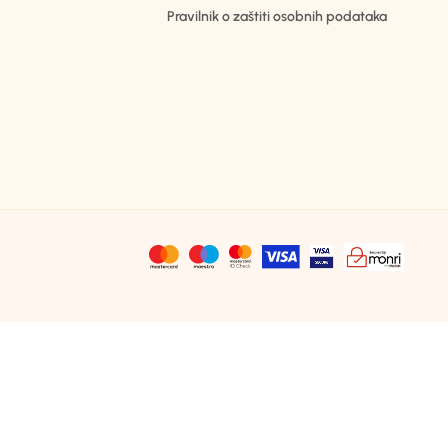
Pravilnik o zaštiti osobnih podataka