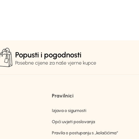
Popusti i pogodnosti
Posebne cijene za naše vjerne kupce
Pravilnici
Izjava o sigurnosti
Opći uvjeti poslovanja
Pravila o postupanju s „kolačićima“