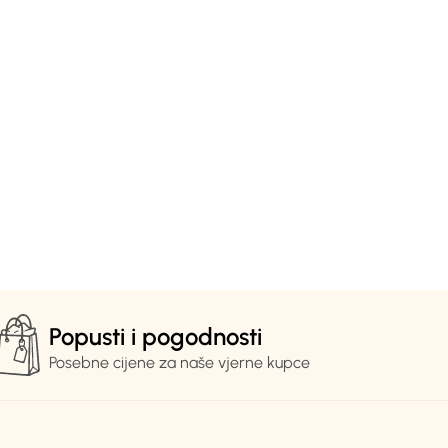
Popusti i pogodnosti
Posebne cijene za naše vjerne kupce