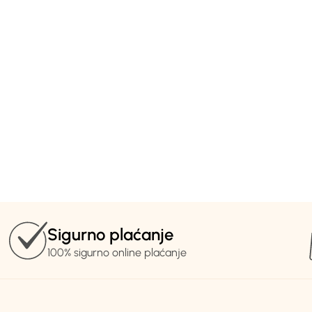
Sigurno plaćanje
100% sigurno online plaćanje