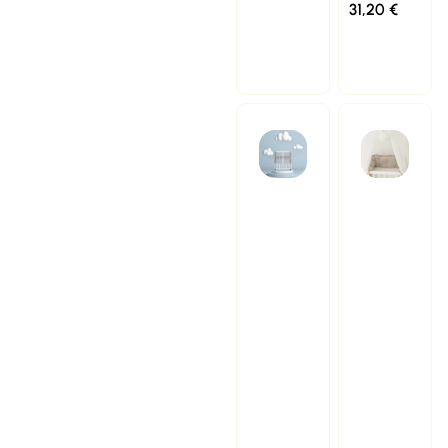
31,20
€