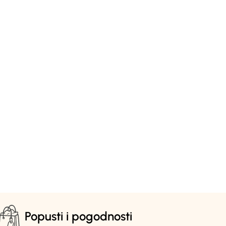
Popusti i pogodnosti