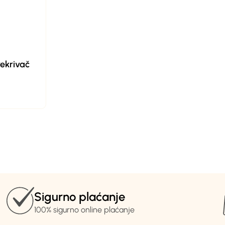
rekrivač
Sigurno plaćanje
100% sigurno online plaćanje