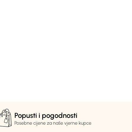
Popusti i pogodnosti
Posebne cijene za naše vjerne kupce