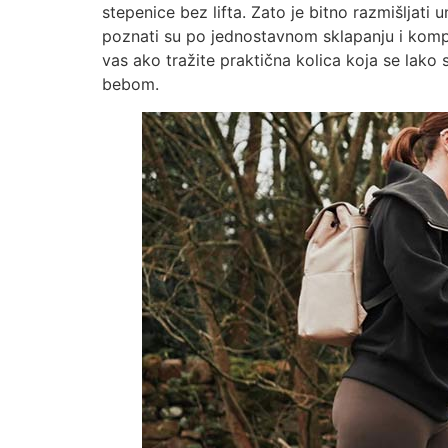
stepenice bez lifta. Zato je bitno razmišljati
poznati su po jednostavnom sklapanju i kompa
vas ako tražite praktična kolica koja se lako 
bebom.