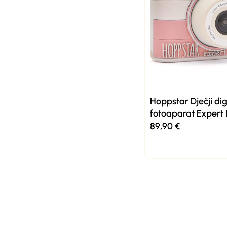
Hoppstar Dječji dig
fotoaparat Expert 
89,90
€