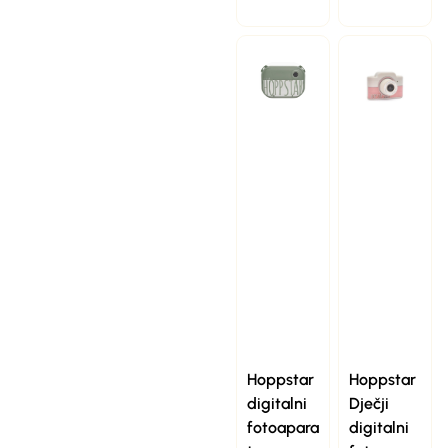
Hoppstar
Hoppstar
digitalni
Dječji
fotoapara
digitalni