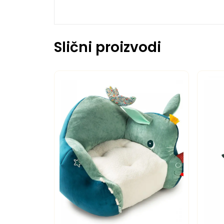
Slični proizvodi