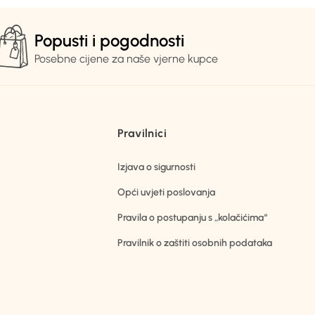
Popusti i pogodnosti
Posebne cijene za naše vjerne kupce
Pravilnici
Izjava o sigurnosti
Opći uvjeti poslovanja
Pravila o postupanju s „kolačićima“
Pravilnik o zaštiti osobnih podataka