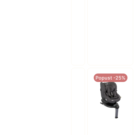
Popust -25%