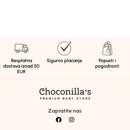
Besplatna
Sigurno plaćanje
Popusti i
dostava iznad 50
pogodnosti
EUR
Zapratite nas