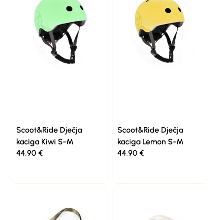
Scoot&Ride Dječja
Scoot&Ride Dječja
kaciga Kiwi S-M
kaciga Lemon S-M
44,90
€
44,90
€