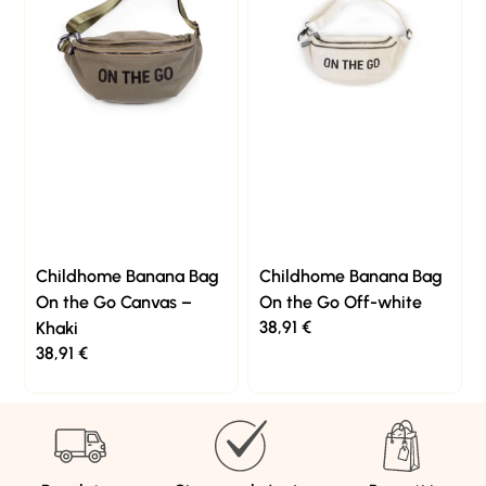
Childhome Banana Bag
Childhome Banana Bag
On the Go Canvas –
On the Go Off-white
38,91
€
Khaki
38,91
€