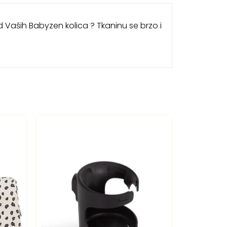
ed Vaših Babyzen kolica ? Tkaninu se brzo i