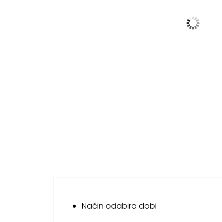
Način odabira dobi