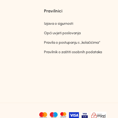
Pravilnici
Izjava o sigurnosti
Opći uvjeti poslovanja
Pravila o postupanju s „kolačićima“
Pravilnik o zaštiti osobnih podataka