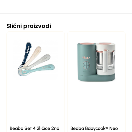
Slični proizvodi
Beaba Set 4 žličice 2nd
Beaba Babycook® Neo