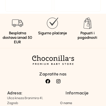
Besplatna
Sigurno plaćanje
Popusti i
dostava iznad 50
pogodnosti
EUR
Zapratite nas
Adresa:
Informacije
Ulica kneza Branimira 41,
Zagreb
O nama