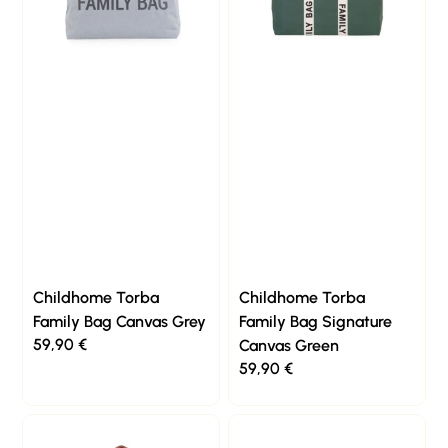
Childhome Torba
Childhome Torba
Family Bag Canvas Grey
Family Bag Signature
59,90
€
Canvas Green
59,90
€