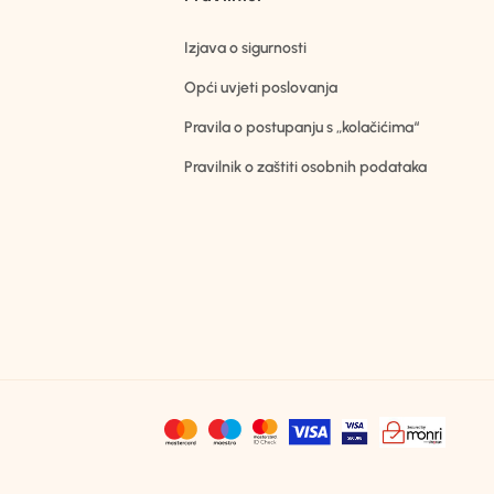
Izjava o sigurnosti
Opći uvjeti poslovanja
Pravila o postupanju s „kolačićima“
Pravilnik o zaštiti osobnih podataka