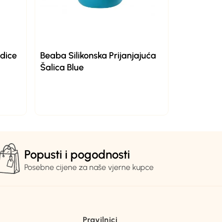
dice
Beaba Silikonska Prijanjajuća
Šalica Blue
Popusti i pogodnosti
Posebne cijene za naše vjerne kupce
Pravilnici