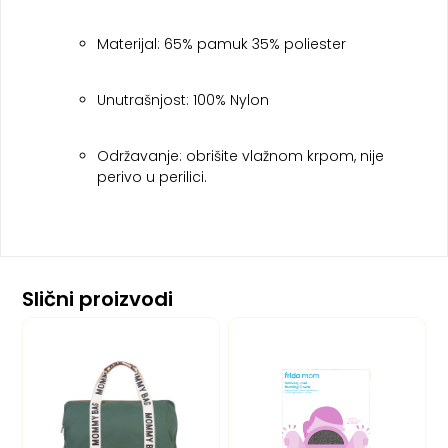
Materijal: 65% pamuk 35% poliester
Unutrašnjost: 100% Nylon
Održavanje: obrišite vlažnom krpom, nije
perivo u perilici.
Slični proizvodi