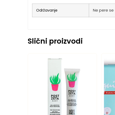
Održavanje
Ne pere se u
Slični proizvodi