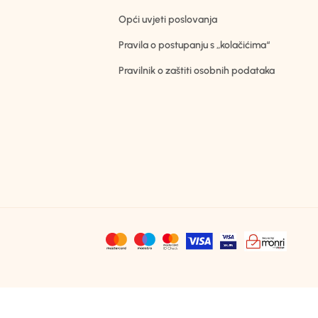
Opći uvjeti poslovanja
Pravila o postupanju s „kolačićima“
Pravilnik o zaštiti osobnih podataka