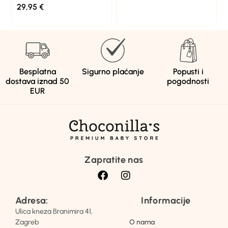
29,95
€
Besplatna
Sigurno plaćanje
Popusti i
dostava iznad 50
pogodnosti
EUR
Zapratite nas
Adresa:
Informacije
Ulica kneza Branimira 41,
Zagreb
O nama