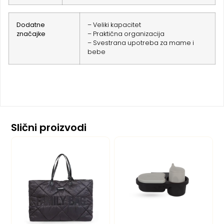
Dodatne
– Veliki kapacitet
značajke
– Praktična organizacija
– Svestrana upotreba za mame i
bebe
Slični proizvodi