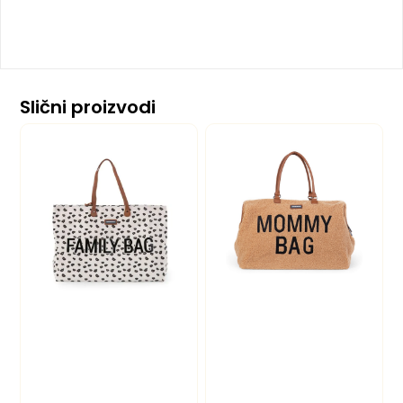
Slični proizvodi