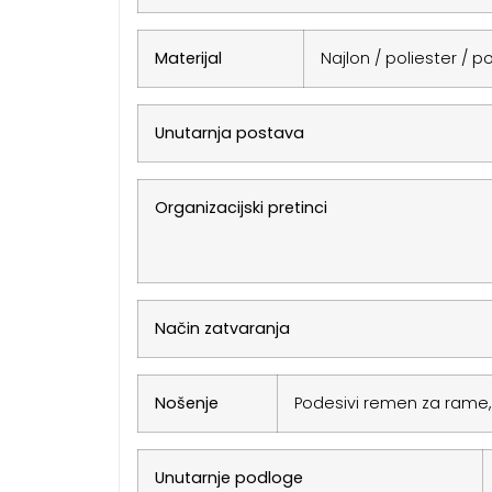
Materijal
Najlon / poliester / 
Unutarnja postava
Organizacijski pretinci
Način zatvaranja
Nošenje
Podesivi remen za rame,
Unutarnje podloge