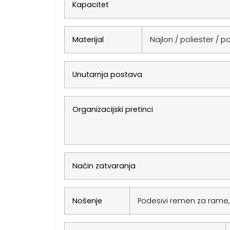
Kapacitet
Materijal
Najlon / poliester / 
Unutarnja postava
Organizacijski pretinci
Način zatvaranja
Nošenje
Podesivi remen za rame,