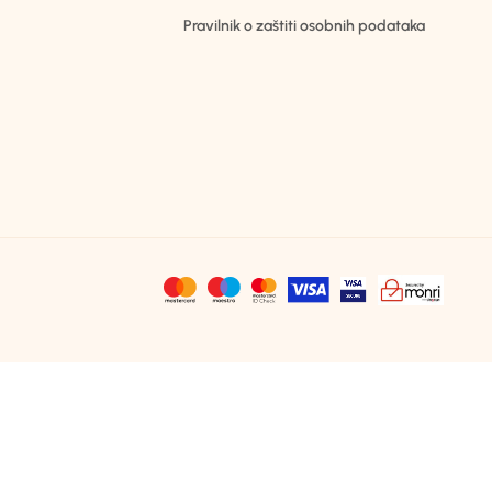
Pravilnik o zaštiti osobnih podataka