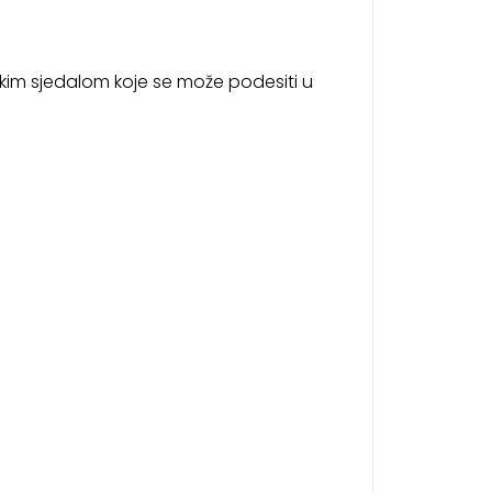
ikim sjedalom koje se može podesiti u