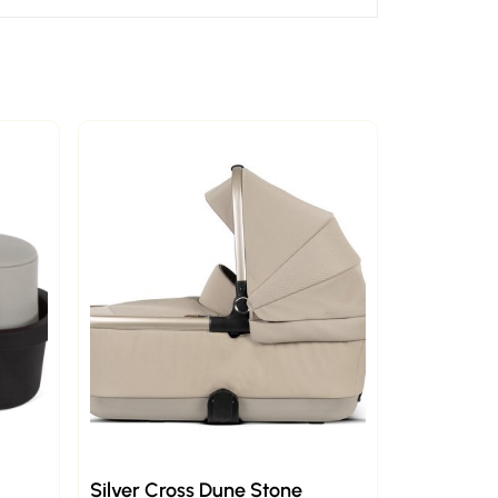
Silver Cross Dune Stone