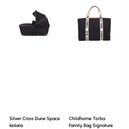
Silver Cross Dune Space
Childhome Torba
košara
Family Bag Signature