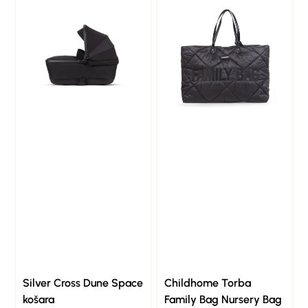
Silver Cross Dune Space
Childhome Torba
košara
Family Bag Nursery Bag