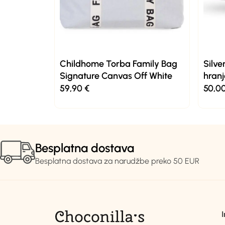
Childhome Torba Family Bag
Silve
Signature Canvas Off White
hranj
59,90
€
50,0
Besplatna dostava
Besplatna dostava za narudžbe preko 50 EUR