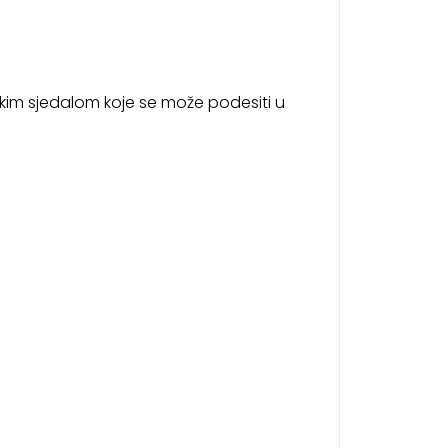
ikim sjedalom koje se može podesiti u