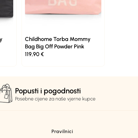
y
Childhome Torba Mommy
Bag Big Off Powder Pink
119,90
€
Popusti i pogodnosti
Posebne cijene za naše vjerne kupce
Pravilnici