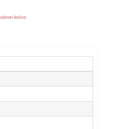
šobran kolica