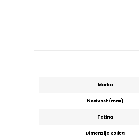
Marka
Nosivost (max)
Težina
Dimenzije kolica