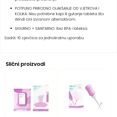
POTPUNO PRIRODNO OLAKŠANJE OD VJETROVA I
KOLIKA: Nisu potrebne kapi ili gutanje tableta što
Windi čini izvrsnom alternativom.
SIGURNO + SANITARNO: Bez BPA i lateksa.
Sadrži: 10 cjevčica za jednokratnu uporabu
Slični proizvodi