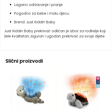
Lagano održavanje i pranje
Pogodno za bebe i malu djecu
Brend: Just Kiddin Baby
Just Kiddin Baby prekrivač odličan je izbor za roditelje koji
žele kvalitetan, siguran i ugodan prekrivač za svoje dijete.
Slični proizvodi