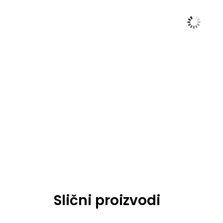
Slični proizvodi