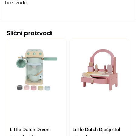
bazi vode.
Slični proizvodi
Little Dutch Drveni
Little Dutch Dječji stol