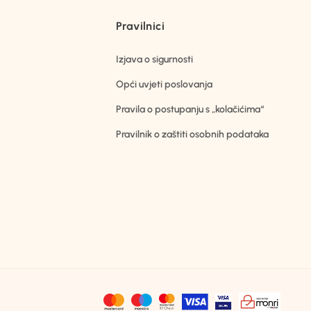
Pravilnici
Izjava o sigurnosti
Opći uvjeti poslovanja
Pravila o postupanju s „kolačićima“
Pravilnik o zaštiti osobnih podataka