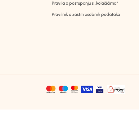
Pravila o postupanju s „kolačićima“
Pravilnik o zaštiti osobnih podataka