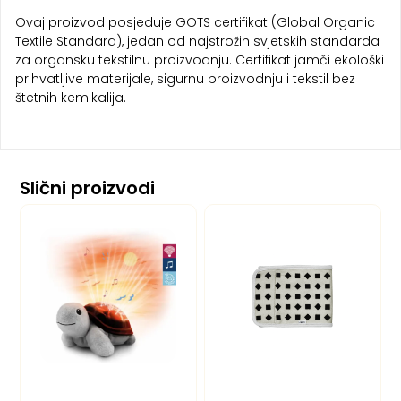
Ovaj proizvod posjeduje GOTS certifikat (Global Organic
Textile Standard), jedan od najstrožih svjetskih standarda
za organsku tekstilnu proizvodnju. Certifikat jamči ekološki
prihvatljive materijale, sigurnu proizvodnju i tekstil bez
štetnih kemikalija.
Slični proizvodi