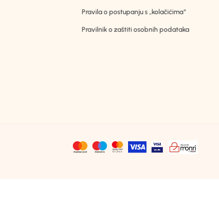
Pravila o postupanju s „kolačićima“
Pravilnik o zaštiti osobnih podataka