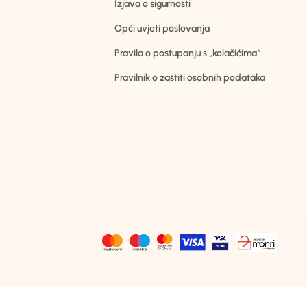
Izjava o sigurnosti
Opći uvjeti poslovanja
Pravila o postupanju s „kolačićima“
Pravilnik o zaštiti osobnih podataka