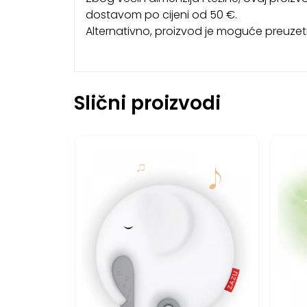
dostavom po cijeni od 50 €.
Alternativno, proizvod je moguće preuz
Slični proizvodi