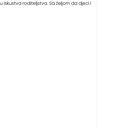
iskustva roditeljstva. Sa željom da djeci i