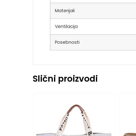
Materijali
Ventilacija
Posebnosti
Slični proizvodi