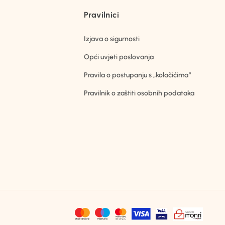
Pravilnici
Izjava o sigurnosti
Opći uvjeti poslovanja
Pravila o postupanju s „kolačićima“
Pravilnik o zaštiti osobnih podataka