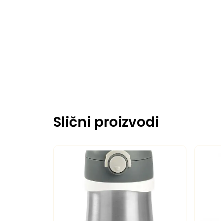
Slični proizvodi