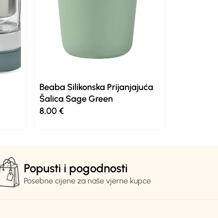
Beaba Silikonska Prijanjajuća
Šalica Sage Green
8,00
€
Popusti i pogodnosti
Posebne cijene za naše vjerne kupce