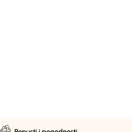
Popusti i pogodnosti