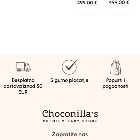
499,00
€
499,00
€
Besplatna
Sigurno plaćanje
Popusti i
dostava iznad 50
pogodnosti
EUR
Zapratite nas