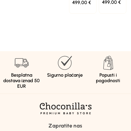
499,00
€
499,00
€
Besplatna
Sigurno plaćanje
Popusti i
dostava iznad 50
pogodnosti
EUR
Zapratite nas