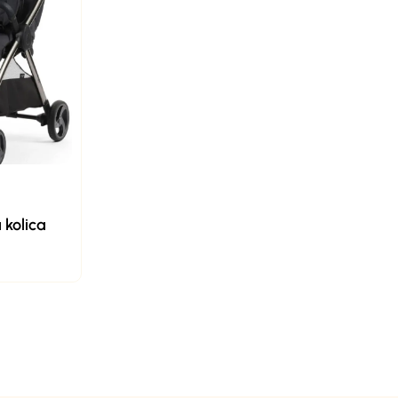
kolica