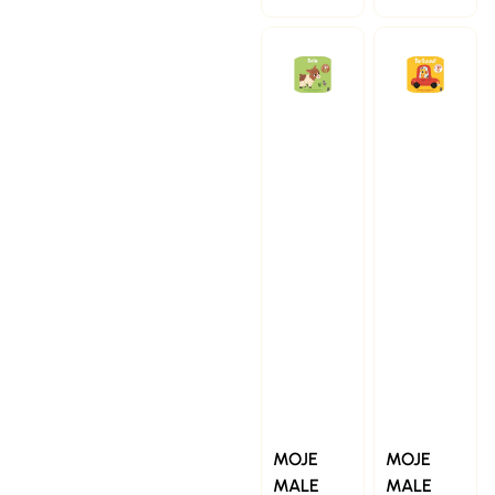
MOJE
MOJE
MALE
MALE