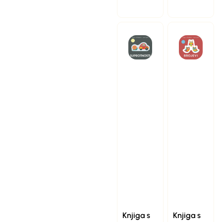
Knjiga s
Knjiga s