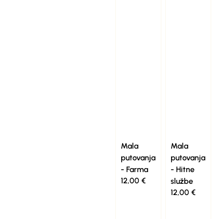
Mala
Mala
putovanja
putovanja
- Farma
- Hitne
12,00
€
službe
12,00
€