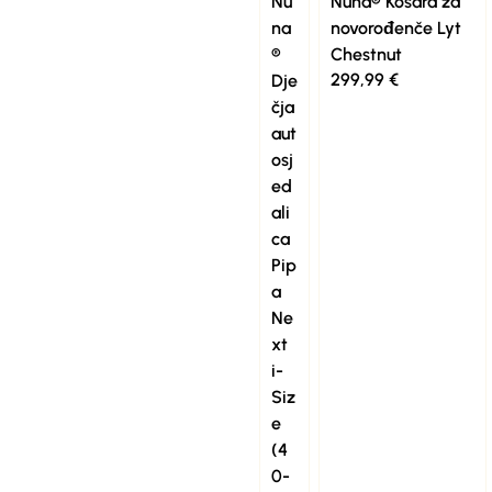
Nu
Nuna® Košara za
na
novorođenče Lyt
®
Chestnut
299,99
€
Dje
čja
aut
osj
ed
ali
ca
Pip
a
Ne
xt
i-
Siz
e
(4
0-