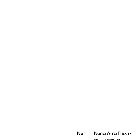
Nu
Nuna Arra Flex i-