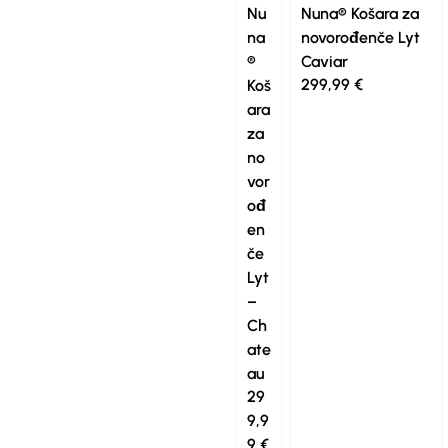
Nu
Nuna® Košara za
na
novorođenče Lyt
®
Caviar
299,99
€
Koš
ara
za
no
vor
ođ
en
če
Lyt
–
Ch
ate
au
29
9,9
9
€