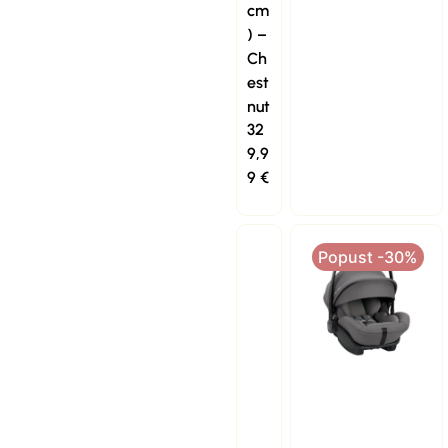
cm
) –
Ch
est
nut
32
9,9
9
€
Popust -30%