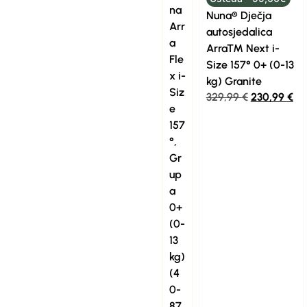
na
Nuna® Dječja
Arr
autosjedalica
a
Arra™ Next i-
Fle
Size 157° 0+ (0-13
x i-
kg) Granite
Siz
329,99
€
230,99
€
e
157
°,
Gr
up
a
0+
(0-
13
kg)
(4
0-
87