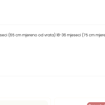
mjeseci (65 cm mjereno od vrata) 18-36 mjeseci (75 cm mjer