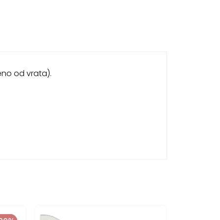
eno od vrata).