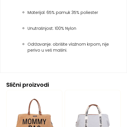
Materijal: 65% pamuk 35% poliester
Unutrašnjost: 100% Nylon
Održavanje: obrišite vlažnom krpom, nije
perivo u veš mašini.
Slični proizvodi