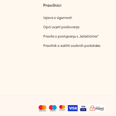
Pravilnici
Izjava o sigurnosti
Opći uvjeti poslovanja
Pravila o postupanju s „kolačićima“
Pravilnik o zaštiti osobnih podataka