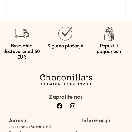
Besplatna
Sigurno plaćanje
Popusti i
dostava iznad 50
pogodnosti
EUR
Zapratite nas
Adresa:
Informacije
Ulica kneza Branimira 41,